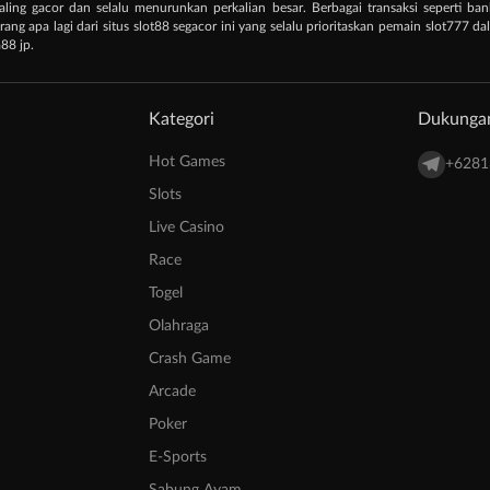
ling gacor dan selalu menurunkan perkalian besar. Berbagai transaksi seperti b
g apa lagi dari situs slot88 segacor ini yang selalu prioritaskan pemain slot777 d
88 jp.
Kategori
Dukunga
Hot Games
+6281
Slots
Live Casino
Race
Togel
Olahraga
Crash Game
Arcade
Poker
E-Sports
Sabung Ayam