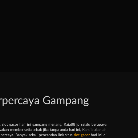
Terpercaya Gampang
s slot gacor hari ini gampang menang, Raja88 jp selalu berupaya
kan member setia sebab jika tanpa anda hari ini, Kami bukanlah
ercaya. Banyak sekali pencahrian link situs
slot gacor
hari ini di