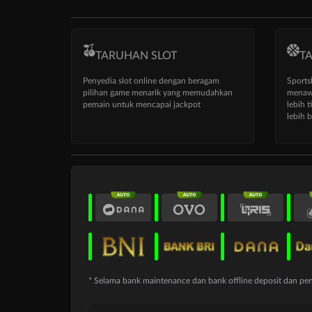
TARUHAN SLOT
T
Penyedia slot online dengan beragam
Sports
pilihan game menarik yang memudahkan
menawa
pemain untuk mencapai jackpot
lebih 
lebih 
* Selama bank maintenance dan bank offline deposit dan pen