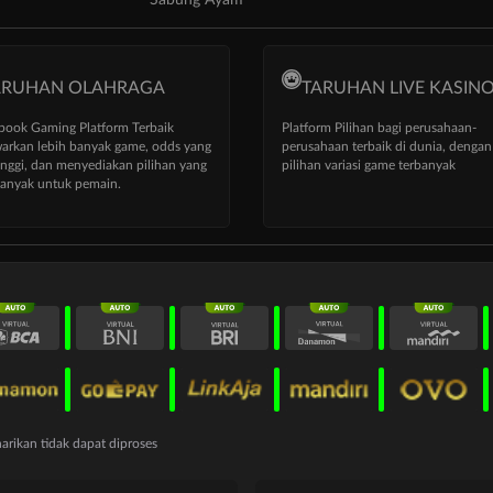
ARUHAN OLAHRAGA
TARUHAN LIVE KASIN
book Gaming Platform Terbaik
Platform Pilihan bagi perusahaan-
rkan lebih banyak game, odds yang
perusahaan terbaik di dunia, dengan
tinggi, dan menyediakan pilihan yang
pilihan variasi game terbanyak
banyak untuk pemain.
arikan tidak dapat diproses