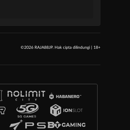
©2026 RAJA88JP. Hak cipta dilindungi | 18+